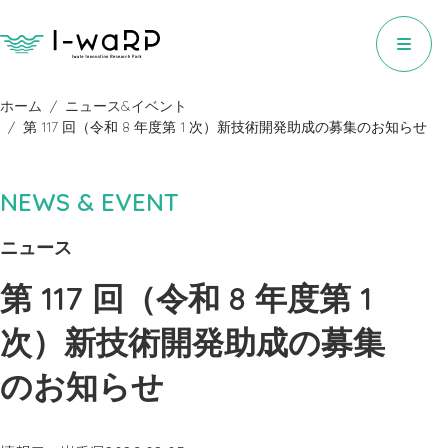
ホーム
ニュース&イベント
第 117 回（令和 8 年度第 1 次）新技術開発助成の募集のお知らせ
NEWS & EVENT
ニュース
第 117 回（令和 8 年度第 1
次）新技術開発助成の募集
のお知らせ