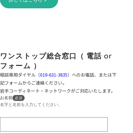
ワンストップ総合窓口（ 電話 or
フォーム ）
相談専用ダイヤル（
019-631-3835
）へのお電話、または下
記フォームからご連絡ください。
岩手コーディネート・ネットワークがご対応いたします。
お名前
必須
名字と名前を入力してください。