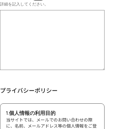
詳細を記入してください。
プライバシーポリシー
1.個人情報の利用目的
当サイトでは、メールでのお問い合わせの際
に、名前、メールアドレス等の個人情報をご登