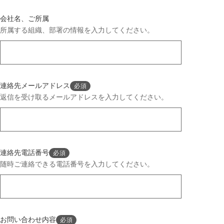
会社名、ご所属
所属する組織、部署の情報を入力してください。
連絡先メールアドレス
必須
返信を受け取るメールアドレスを入力してください。
連絡先電話番号
必須
随時ご連絡できる電話番号を入力してください。
お問い合わせ内容
必須