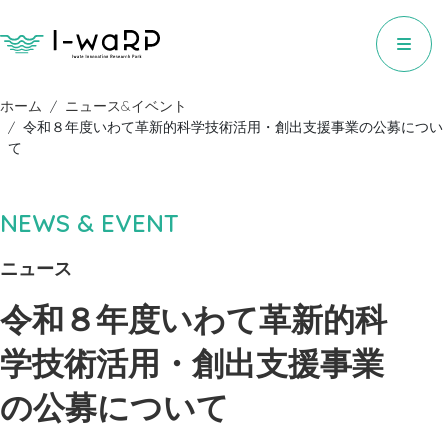
ホーム
ニュース&イベント
令和８年度いわて革新的科学技術活用・創出支援事業の公募につい
て
NEWS & EVENT
ニュース
令和８年度いわて革新的科
学技術活用・創出支援事業
の公募について